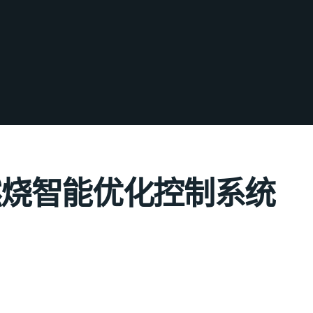
燃烧智能优化控制系统