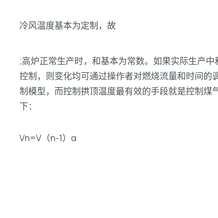
冷风温度基本为定制，故
;高炉正常生产时，和基本为常数。如果实际生产
控制，则变化均可通过操作者对燃烧流量和时间的
制模型，而控制拱顶温度最有效的手段就是控制煤
下：
Vn=V（n-1）α