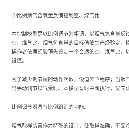
⑴比例烟气含氧量反馈控制空、煤气比
本控制模型是以比例调节为粗调，以烟气氧含量反
空、煤气比。烟气氧含量的目标值依生产经验定，
操作者依据经验预先设定一个合适的空、煤气比，
设值。
为了减少调节阀的动作次数，设值如下程序；当烟
当手动调节煤气量时。本模型暂时中断执行，优先
比例调节器具有比例跟踪的功能。
烟气取样装置作为特殊的设计，使取样准确，不受