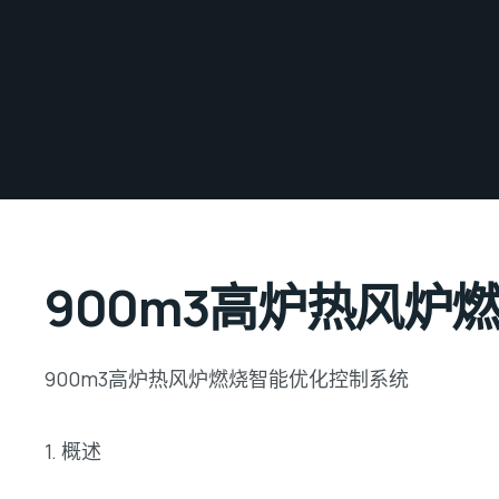
900m3高炉热风炉
900m3高炉热风炉燃烧智能优化控制系统
1. 概述