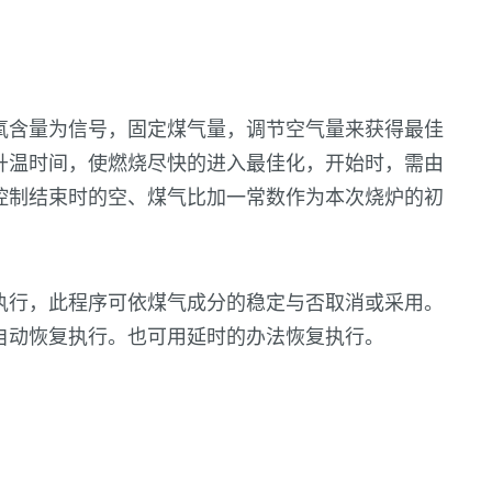
氧含量为信号，固定煤气量，调节空气量来获得最佳
升温时间，使燃烧尽快的进入最佳化，开始时，需由
控制结束时的空、煤气比加一常数作为本次烧炉的初
执行，此程序可依煤气成分的稳定与否取消或采用。
自动恢复执行。也可用延时的办法恢复执行。