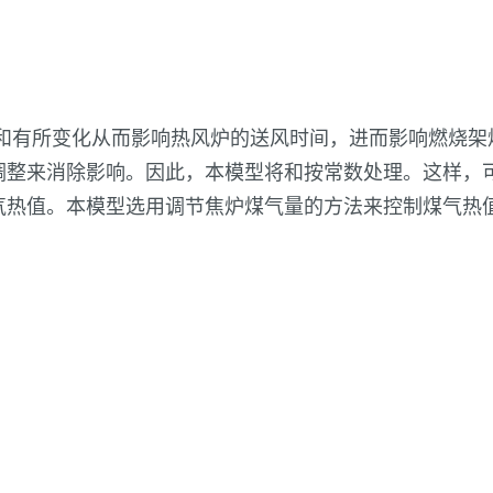
中和有所变化从而影响热风炉的送风时间，进而影响燃烧架
调整来消除影响。因此，本模型将和按常数处理。这样，
气热值。本模型选用调节焦炉煤气量的方法来控制煤气热