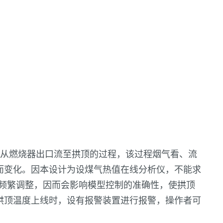
气从燃烧器出口流至拱顶的过程，该过程烟气看、流
化而变化。因本设计为设煤气热值在线分析仪，不能求
做频繁调整，因而会影响模型控制的准确性，使拱顶
拱顶温度上线时，设有报警装置进行报警，操作者可