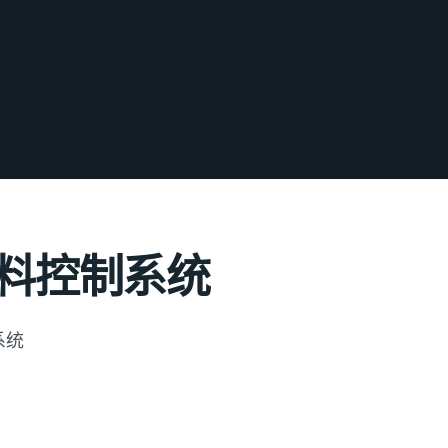
配料控制系统
系统