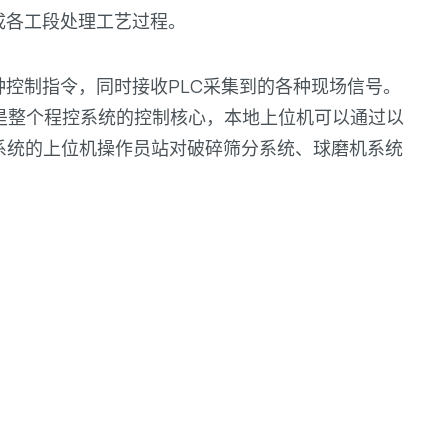
成各工段处理工艺过程。
种控制指令，同时接收PLC采集到的各种现场信号。
是整个程控系统的控制核心，本地上位机可以通过以
系统的上位机操作员站对破碎筛分系统、球磨机系统