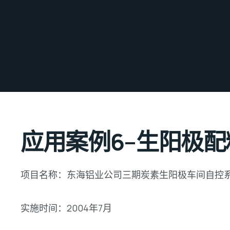
应用案例6–生阳极
项目名称：东海铝业公司三期炭素生阳极车间自控
实施时间：2004年7月