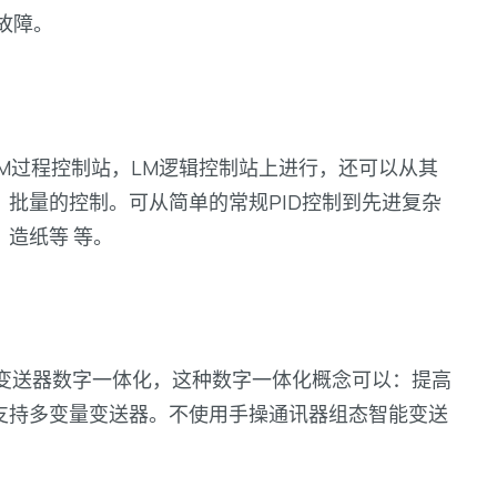
故障。
PM过程控制站，LM逻辑控制站上进行，还可以从其
批量的控制。可从简单的常规PID控制到先进复杂
造纸等 等。
变送器数字一体化，这种数字一体化概念可以：提高
支持多变量变送器。不使用手操通讯器组态智能变送