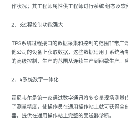
作状况；其工程师属性供工程师进行系统 组态及软
2．3过程控制功能强大
TPS系统过程接口的数据采集和控制的范围非常广泛
他公司的设备上获取数据，这些数据适用于系统所有
的高级控制，生产的范围从连续生产到间歇生产。
2．4系统数字一体化
霍尼韦尔是第一家通过数字通讯将多变量现场测量
了测量精度，使操作员在通用操作站上就可获得全
器。提供在通用操作站上完整的变送器诊断。