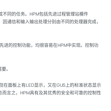
成不同的任务。HPM包括先进过程管理站模件
程序。因通信和输入输出处理分别由不同的处理器完成，
更先进的控制功能，均很容易在HPM中实现。控制功
需要。
在面板上有LED显示，又在GUS上的标准状态显示
总而言之，HPM具有及其优秀的安全和可靠的控制性