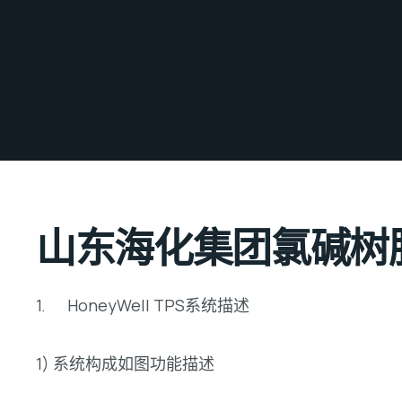
山东海化集团氯碱树脂
1. HoneyWell TPS系统描述
1) 系统构成如图功能描述