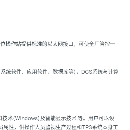
GUS全方位操作站提供标准的以太网接口，可使全厂管控一
、系统软件、应用软件、数据库等)，DCS系统与计算
技术(Windows)及智能显示技术 等。用户可以设
员属性，供操作人员监视生产过程和TPS系统本身工