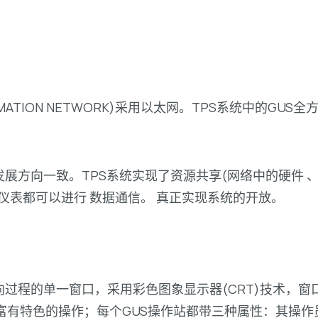
FORMATION NETWORK)采用以太网。TPS系统中的
发展方向一致。TPS系统实现了资源共享(网络中的硬件 
仪表都可以进行 数据通信。 真正实现系统的开放。
向过程的单一窗口，采用彩色图象显示器(CRT)技术，窗口
富有特色的操作；每个GUS操作站都带三种属性：其操作