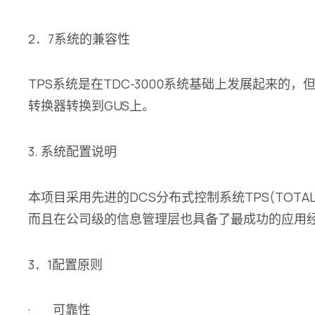
2．7系统的兼容性
TPS系统是在TDC-3000系统基础上发展起来的
转换器转换到GUS上。
3. 系统配置说明
本项目采用先进的DCS分布式控制系统TPS(TOTA
而且在公司级的信息管理层也具备了最成功的应用
3．1配置原则
· 可靠性