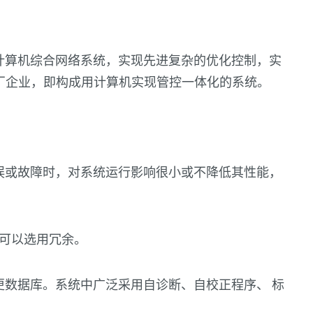
计算机综合网络系统，实现先进复杂的优化控制，实
厂企业，即构成用计算机实现管控一体化的系统。
误或故障时，对系统运行影响很小或不降低其性能，
源都可以选用冗余。
更数据库。系统中广泛采用自诊断、自校正程序、 标