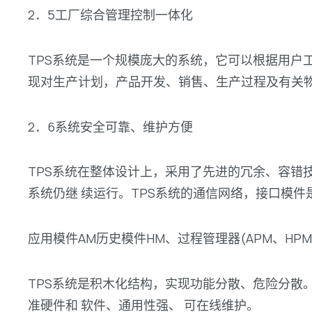
2．5工厂综合管理控制一体化
TPS系统是一个规模庞大的系统，它可以根据用户
现对生产计划，产品开发、销售、生产过程及有关
2．6系统安全可靠、维护方便
TPS系统在整体设计上，采用了先进的冗余、容错
系统仍继 续运行。TPS系统的通信网络，接口模件
应用模件AM历史模件HM、过程管理器(APM、HPM
TPS系统是积木化结构，实现功能分散、危险分散
准硬件和 软件、通用性强、 可在线维护。