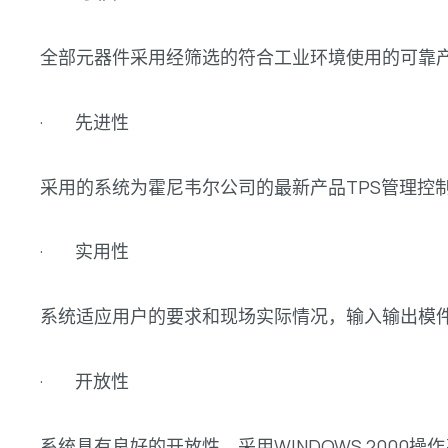
全部元器件采用经筛选的符合工业环境使用的可靠
· 先进性
采用的系统为霍尼韦尔公司的最新产品TPS管理控
· 实用性
系统适应用户的要求和现场实际情况，输入输出模
· 开放性
系统具有良好的开放性，采用WINDOWS 2000操作