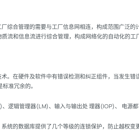
工厂综合管理的需要与工厂信息网相连，构成范围广泛的
物质流和信息流进行综合管理，构成网络化的自动化的工
技术。在硬件及软件中有错误检测和纠正组件，当发生错
是标准冗余的。
)、逻辑管理器(LM)、输入与输出处 理器(IOP)、 电
。系统的数据库提供了几个等级的连锁保护，防止越权变