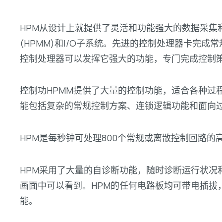
HPM从设计上就提供了灵活和功能强大的数据采集
(HPMM)和I/O子系统。先进的控制处理器卡完
控制处理器可以发挥它强大的功能，专门完成控制
控制功HPMM提供了大量的控制功能，适合各种过
能包括复杂的常规控制方案、连锁逻辑功能和面向过程
HPM是每秒钟可处理800个常规或离散控制回路
HPM采用了大量的自诊断功能，随时诊断运行状况
画面中可以看到。HPM的任何电路板均可带电插拔
能。