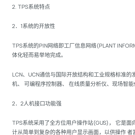
2. TPS系统特点
2．1系统的开放性
TPS系统的PIN网络即工厂信息网络(PLANT IN
体化轻而易举地完成。
LCN、UCN通信与国际开放结构和工业规格标准的
机、 可编程序控制器、 在线质量分析仪、现场智能
2．2人机接口功能强
TPS系统采用了全方位用户操作站(GUS)， 它是面
计从简单到复杂的各种用户显示画面，以供操作 者