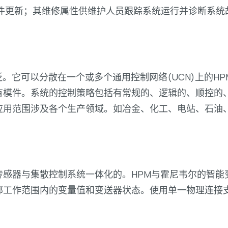
件更新；其维修属性供维护人员跟踪系统运行并诊断系统
。它可以分散在一个或多个通用控制网络(UCN)上的H
模件。系统的控制策略包括有常规的、逻辑的、顺控的、
应用范围涉及各个生产领域。如冶金、化工、电站、石油、
传感器与集散控制系统一体化的。HPM与霍尼韦尔的智能
部工作范围内的变量值和变送器状态。使用单一物理连接