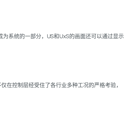
自成为系统的一部分，US和UxS的画面还可以通过显示
该系统不仅在控制层经受住了各行业多种工况的严格考验，