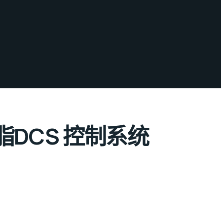
DCS 控制系统